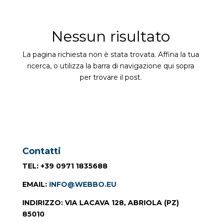
Nessun risultato
La pagina richiesta non è stata trovata. Affina la tua
ricerca, o utilizza la barra di navigazione qui sopra
per trovare il post.
Contatti
TEL
: +39 0971 1835688
EMAIL
:
INFO@WEBBO.EU
INDIRIZZO
: VIA LACAVA 128, ABRIOLA (PZ)
85010