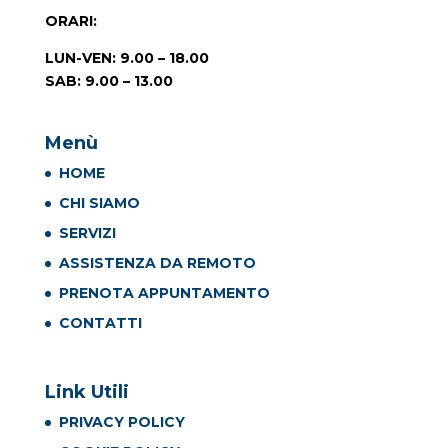
ORARI
:
LUN-VEN: 9.00 – 18.00
SAB: 9.00 – 13.00
Menù
HOME
CHI SIAMO
SERVIZI
ASSISTENZA DA REMOTO
PRENOTA APPUNTAMENTO
CONTATTI
Link Utili
PRIVACY POLICY