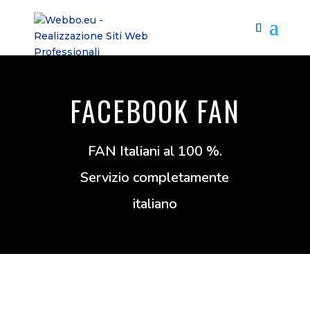
FACEBOOK FAN
FAN Italiani al 100 %.
Servizio completamente
italiano