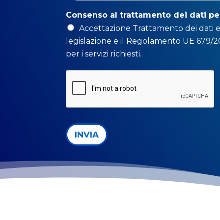
Consenso al trattamento dei dati pe
Accettazione Trattamento dei dati e
legislazione e il Regolamento UE 679/201
per i servizi richiesti.
INVIA