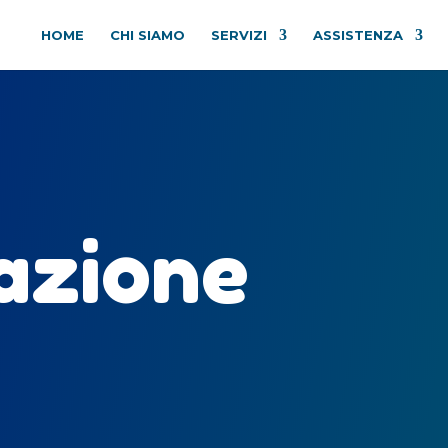
HOME
CHI SIAMO
SERVIZI
ASSISTENZA
azione