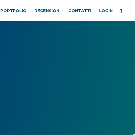
PORTFOLIO
RECENSIONI
CONTATTI
LOGIN