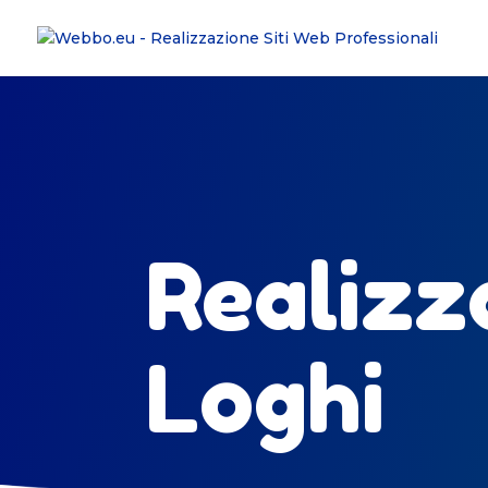
Realizz
Loghi