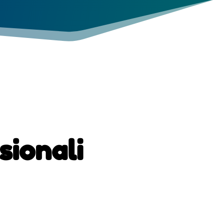
sionali