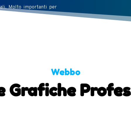
ali. Molto importanti per
Webbo
e Grafiche Profes