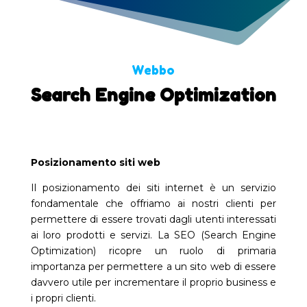
Webbo
Search Engine Optimization
Posizionamento siti web
Il posizionamento dei siti internet è un servizio
fondamentale che offriamo ai nostri clienti per
permettere di essere trovati dagli utenti interessati
ai loro prodotti e servizi. La SEO (Search Engine
Optimization) ricopre un ruolo di primaria
importanza per permettere a un sito web di essere
davvero utile per incrementare il proprio business e
i propri clienti.