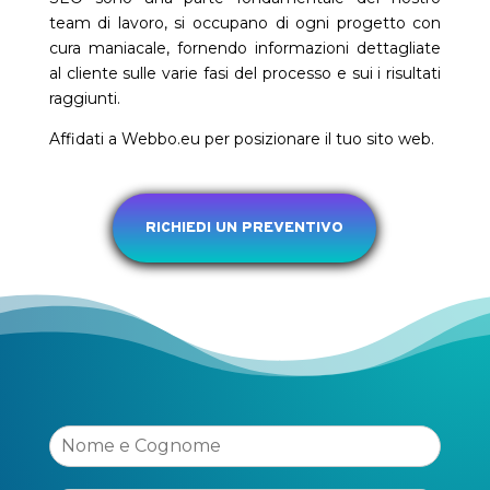
team di lavoro,
si occupano di ogni progetto con
cura maniacale, fornendo informazioni dettagliate
al cliente sulle varie fasi del processo e sui i risultati
raggiunti.
Affidati a Webbo.eu per posizionare il tuo sito web.
RICHIEDI UN PREVENTIVO