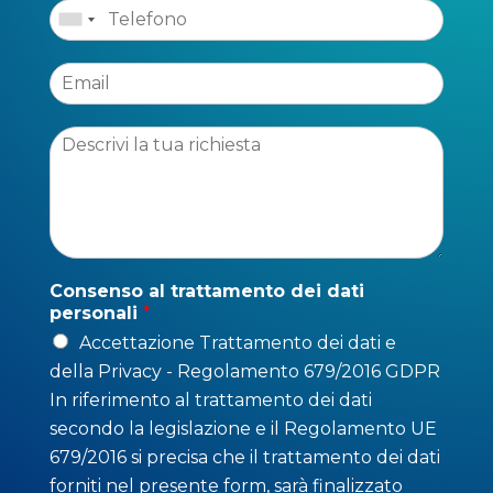
Consenso al trattamento dei dati
personali
*
Accettazione Trattamento dei dati e
della Privacy - Regolamento 679/2016 GDPR
In riferimento al trattamento dei dati
secondo la legislazione e il Regolamento UE
679/2016 si precisa che il trattamento dei dati
forniti nel presente form, sarà finalizzato