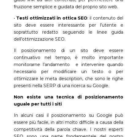
fruizione semplice e guidata del proprio sito web.
•
Testi ottimizzati in ottica SEO
: il contenuto del
sito deve essere interessante per l’utente e
soprattutto redatto seguendo le linee guida
dell’ottimizzazione SEO.
Il posizionamento di un sito deve essere
continuativo nel tempo, è molto importante
monitorarne l’andamento e intervenire quando
necessario per modificare un testo o per
ottimizzare le meta description, che sono le righe
presenti nella SERP di una ricerca su Google.
Non esiste una tecnica di posizionamento
uguale per tutti i siti
In alcuni casi il posizionamento su Google può
essere più facile, in altri molto difficile a causa della
competitività della parola chiave. I nostri esperti
SEO sono una parte fondamentale del nostro