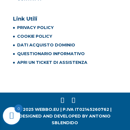
Link Utili
PRIVACY POLICY
COOKIE POLICY
DATI ACQUISTO DOMINIO
QUESTIONARIO INFORMATIVO
APRI UN TICKET DI ASSISTENZA
0
© 2025 WEBBO.EU | P.IVA IT02145260762 |
DESIGNED AND DEVELOPED BY ANTONIO
SBLENDIDO