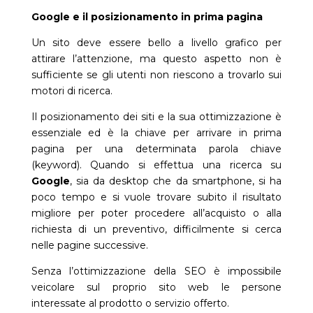
Google e il posizionamento in prima pagina
Un sito deve essere bello a livello grafico per
attirare l’attenzione, ma questo aspetto non è
sufficiente se gli utenti non riescono a trovarlo sui
motori di ricerca.
Il posizionamento dei siti e la sua ottimizzazione è
essenziale ed è la chiave per arrivare in prima
pagina per una determinata parola chiave
(keyword). Quando si effettua una ricerca su
Google
, sia da desktop che da smartphone, si ha
poco tempo e si vuole trovare subito il risultato
migliore per poter procedere all’acquisto o alla
richiesta di un preventivo, difficilmente si cerca
nelle pagine successive.
Senza l’ottimizzazione della SEO è impossibile
veicolare sul proprio sito web le persone
interessate al prodotto o servizio offerto.