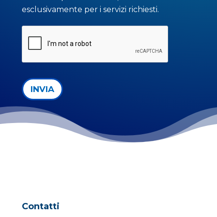
esclusivamente per i servizi richiesti.
INVIA
Contatti