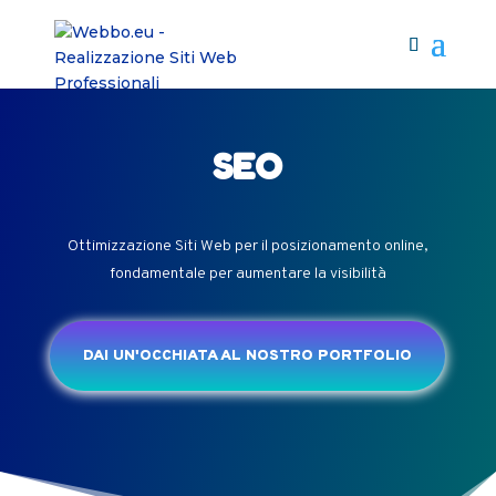
SEO
Ottimizzazione Siti Web per il posizionamento online,
fondamentale per aumentare la visibilità
DAI UN'OCCHIATA AL NOSTRO PORTFOLIO