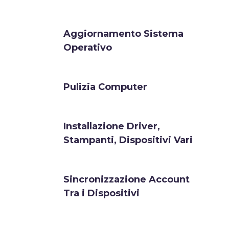
Aggiornamento Sistema
Operativo
Pulizia Computer
Installazione Driver,
Stampanti, Dispositivi Vari
Sincronizzazione Account
Tra i Dispositivi