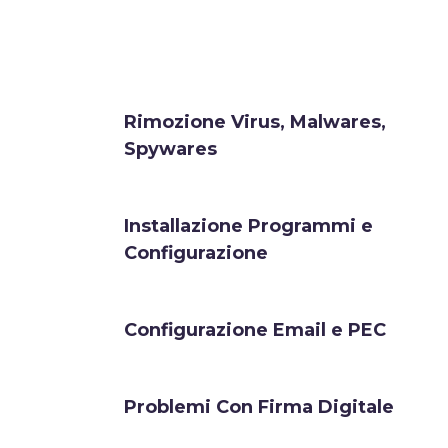
Rimozione Virus, Malwares,
Spywares
Installazione Programmi e
Configurazione
Configurazione Email e PEC
Problemi Con Firma Digitale