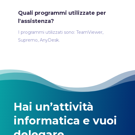
Quali programmi utilizzate per
l'assistenza?
I programmi utilizzati sono: TeamViewer,
Supremo, AnyDesk.
Hai un’attività
informatica e vuoi
delegare