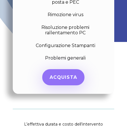
posta e PEC
Rimozione virus
Risoluzione problemi
rallentamento PC
Configurazione Stampanti
Problemi generali
ACQUISTA
L’effettiva durata e costo dell’intervento