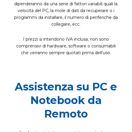
dipenderanno da una serie di fattori variabili quali la
velocità del PC, la mole di dati da recuperare o i
programmi da installare, il numero di periferiche da
collegare, ecc.
I prezzi si intendono IVA inclusa, non sono
comprensivi di hardware, software o consumabili
che verranno sempre quotati prima dell’uso.
Assistenza su PC e
Notebook da
Remoto