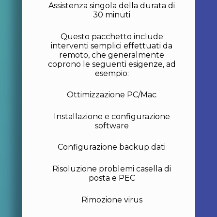
Assistenza singola della durata di
30 minuti
Questo pacchetto include
interventi semplici effettuati da
remoto, che generalmente
coprono le seguenti esigenze, ad
esempio:
Ottimizzazione PC/Mac
Installazione e configurazione
software
Configurazione backup dati
Risoluzione problemi casella di
posta e PEC
Rimozione virus