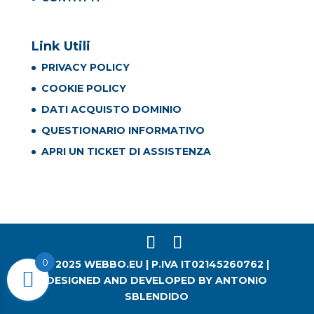
Link Utili
PRIVACY POLICY
COOKIE POLICY
DATI ACQUISTO DOMINIO
QUESTIONARIO INFORMATIVO
APRI UN TICKET DI ASSISTENZA
0
© 2025 WEBBO.EU | P.IVA IT02145260762 |
DESIGNED AND DEVELOPED BY ANTONIO
SBLENDIDO