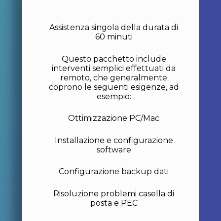
Assistenza singola della durata di
60 minuti
Questo pacchetto include
interventi semplici effettuati da
remoto, che generalmente
coprono le seguenti esigenze, ad
esempio:
Ottimizzazione PC/Mac
Installazione e configurazione
software
Configurazione backup dati
Risoluzione problemi casella di
posta e PEC