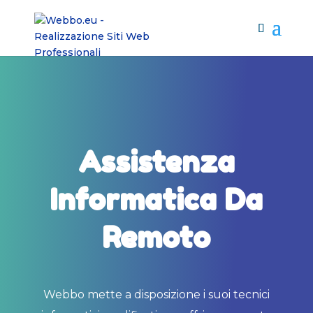
Assistenza
Informatica Da
Remoto
Webbo mette a disposizione i suoi tecnici