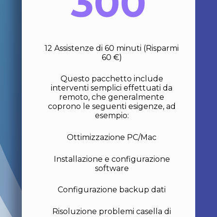
300
12 Assistenze di 60 minuti (Risparmi
60 €)
Questo pacchetto include
interventi semplici effettuati da
remoto, che generalmente
coprono le seguenti esigenze, ad
esempio:
Ottimizzazione PC/Mac
Installazione e configurazione
software
Configurazione backup dati
Risoluzione problemi casella di