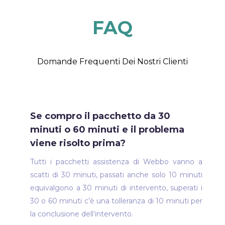
FAQ
Domande Frequenti Dei Nostri Clienti
Se compro il pacchetto da 30
minuti o 60 minuti e il problema
viene risolto prima?
Tutti i pacchetti assistenza di Webbo vanno a
scatti di 30 minuti, passati anche solo 10 minuti
equivalgono a 30 minuti di intervento, superati i
30 o 60 minuti c’è una tolleranza di 10 minuti per
la conclusione dell’intervento.