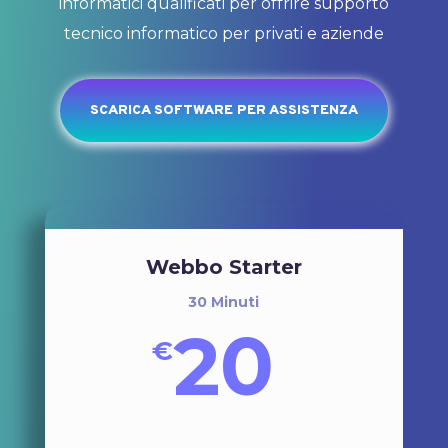
informatici qualificati per offrire supporto
tecnico informatico per privati e aziende
SCARICA SOFTWARE PER ASSISTENZA
Webbo Starter
30 Minuti
20
€