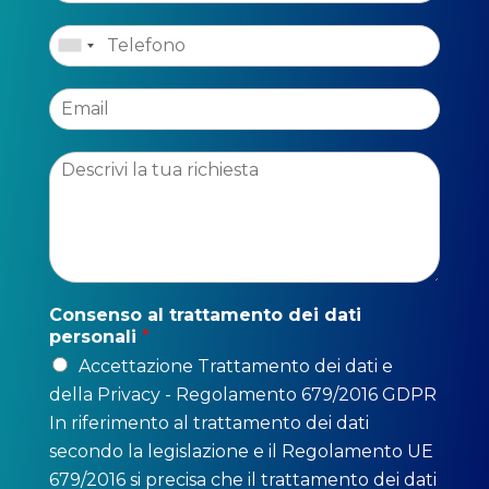
Consenso al trattamento dei dati
personali
*
Accettazione Trattamento dei dati e
della Privacy - Regolamento 679/2016 GDPR
In riferimento al trattamento dei dati
secondo la legislazione e il Regolamento UE
679/2016 si precisa che il trattamento dei dati