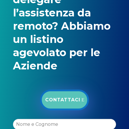
l’assistenza da
remoto? Abbiamo
un listino
agevolato per le
Aziende
CONTATTACI