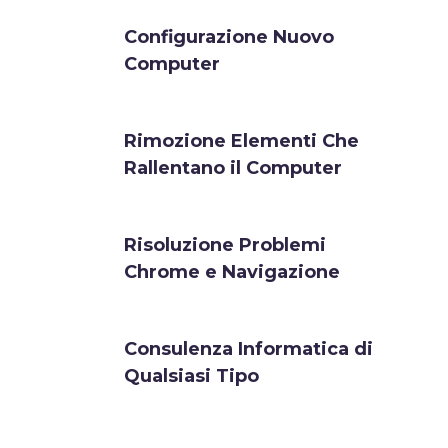
Configurazione Nuovo
Computer
Rimozione Elementi Che
Rallentano il Computer
Risoluzione Problemi
Chrome e Navigazione
Consulenza Informatica di
Qualsiasi Tipo