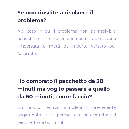
Se non riuscite a risolvere il
problema?
Nel caso in cui il problema non sia risolvibile
nonostante i tentativi dei nostri tecnici verrà
rimborsata la metà dell’importo versato per
l’acquisto.
Ho comprato il pacchetto da 30
minuti ma voglio passare a quello
da 60 minuti, come faccio?
Un nostro tecnico annullerà il precedente
pagamento e le permetterà di acquistare il
pacchetto da 60 minuti.