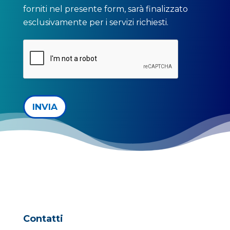
forniti nel presente form, sarà finalizzato
esclusivamente per i servizi richiesti.
INVIA
Contatti