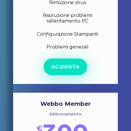
Rimozione virus
Risoluzione problemi
rallentamento PC
Configurazione Stampanti
Problemi generali
ACQUISTA
Webbo Member
Abbonamento
€