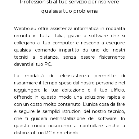
Professionisti al tuo servizio per risolvere
qualsiasi tuo problema
Webbo.eu offre assistenza informatica in modalità
remota in tutta Italia, grazie a software che si
collegano al tuo computer e riescono a eseguire
qualsiasi comando impartito da uno dei nostri
tecnici a distanza, senza essere fisicamente
davanti al tuo PC.
La modalità di teleassistenza permette di
risparmiare il tempo speso dal nostro personale nel
raggiungere la tua abitazione o il tuo ufficio,
offrendo in questo modo una soluzione rapida e
con un costo molto contenuto. L’unica cosa da fare
è seguire le semplici istruzioni del nostro tecnico,
che ti guiderà nell’installazione del software. In
questo modo riusciremo a controllare anche a
distanza il tuo PC o notebook.