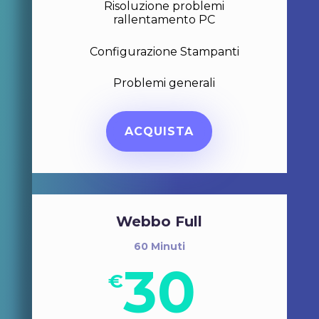
Risoluzione problemi
rallentamento PC
Configurazione Stampanti
Problemi generali
ACQUISTA
Webbo Full
60 Minuti
30
€