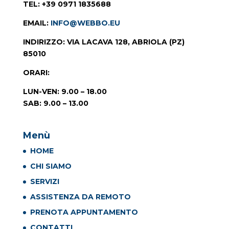
TEL
: +39 0971 1835688
EMAIL
:
INFO@WEBBO.EU
INDIRIZZO
: VIA LACAVA 128, ABRIOLA (PZ)
85010
ORARI
:
LUN-VEN: 9.00 – 18.00
SAB: 9.00 – 13.00
Menù
HOME
CHI SIAMO
SERVIZI
ASSISTENZA DA REMOTO
PRENOTA APPUNTAMENTO
CONTATTI