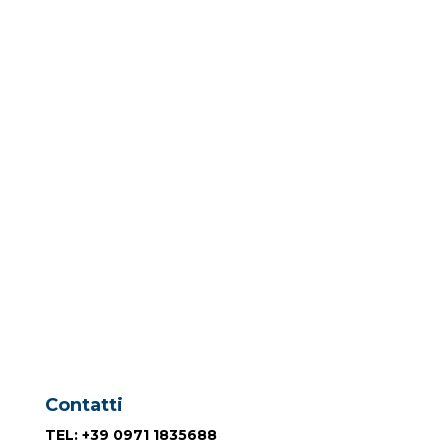
Contatti
TEL
: +39 0971 1835688