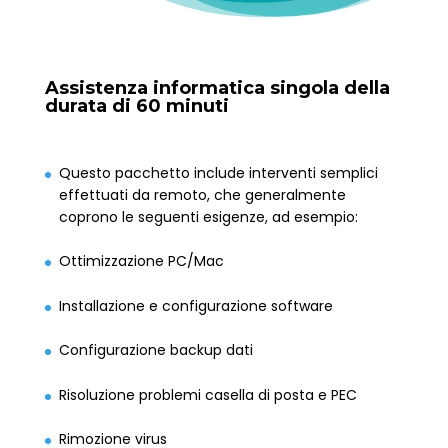
Assistenza informatica singola della
durata di 60 minuti
Questo pacchetto include interventi semplici
effettuati da remoto, che generalmente
coprono le seguenti esigenze, ad esempio:
Ottimizzazione PC/Mac
Installazione e configurazione software
Configurazione backup dati
Risoluzione problemi casella di posta e PEC
Rimozione virus