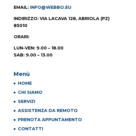
EMAIL
:
INFO@WEBBO.EU
INDIRIZZO
: VIA LACAVA 128, ABRIOLA (PZ)
85010
ORARI
:
LUN-VEN: 9.00 – 18.00
SAB: 9.00 – 13.00
Menù
HOME
CHI SIAMO
SERVIZI
ASSISTENZA DA REMOTO
PRENOTA APPUNTAMENTO
CONTATTI