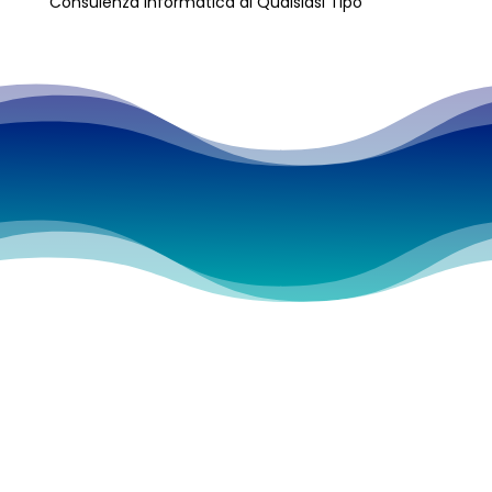
Consulenza Informatica di Qualsiasi Tipo