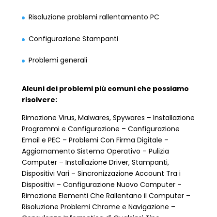
Risoluzione problemi rallentamento PC
Configurazione Stampanti
Problemi generali
Alcuni dei problemi più comuni che possiamo
risolvere:
Rimozione Virus, Malwares, Spywares – Installazione
Programmi e Configurazione – Configurazione
Email e PEC – Problemi Con Firma Digitale –
Aggiornamento Sistema Operativo – Pulizia
Computer – Installazione Driver, Stampanti,
Dispositivi Vari – Sincronizzazione Account Tra i
Dispositivi – Configurazione Nuovo Computer –
Rimozione Elementi Che Rallentano il Computer –
Risoluzione Problemi Chrome e Navigazione –