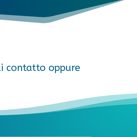
di contatto oppure