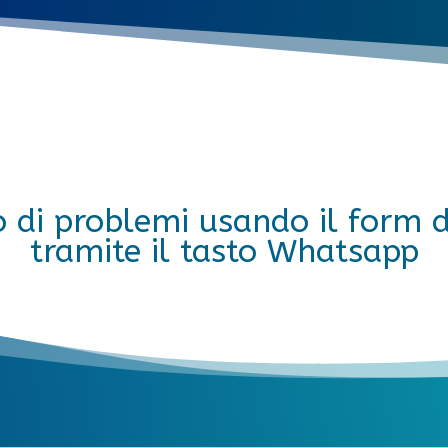
o di problemi usando il form 
tramite il tasto Whatsapp