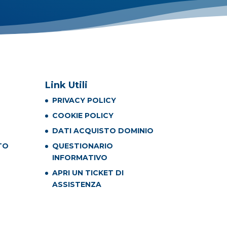
Link Utili
PRIVACY POLICY
COOKIE POLICY
DATI ACQUISTO DOMINIO
TO
QUESTIONARIO
INFORMATIVO
APRI UN TICKET DI
ASSISTENZA