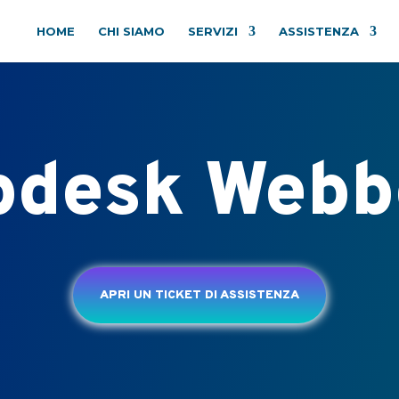
HOME
CHI SIAMO
SERVIZI
ASSISTENZA
pdesk Webb
APRI UN TICKET DI ASSISTENZA