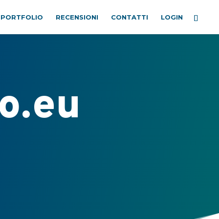
PORTFOLIO
RECENSIONI
CONTATTI
LOGIN
o.eu