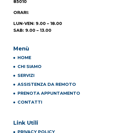
85010
ORARI
:
LUN-VEN: 9.00 – 18.00
SAB: 9.00 – 13.00
Menù
HOME
CHI SIAMO
SERVIZI
ASSISTENZA DA REMOTO
PRENOTA APPUNTAMENTO
CONTATTI
Link Utili
PRIVACY POLICY