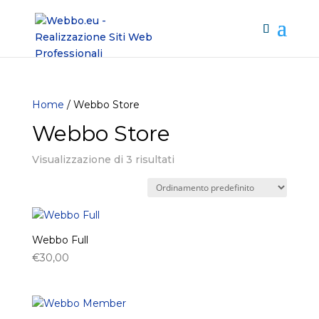
Home
/ Webbo Store
Webbo Store
Visualizzazione di 3 risultati
Webbo Full
€
30,00