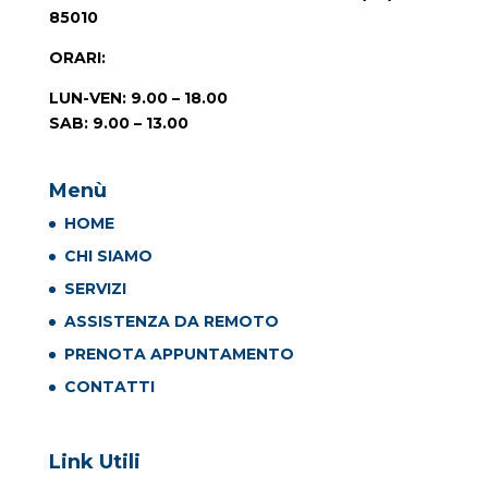
85010
ORARI
:
LUN-VEN: 9.00 – 18.00
SAB: 9.00 – 13.00
Menù
HOME
CHI SIAMO
SERVIZI
ASSISTENZA DA REMOTO
PRENOTA APPUNTAMENTO
CONTATTI
Link Utili